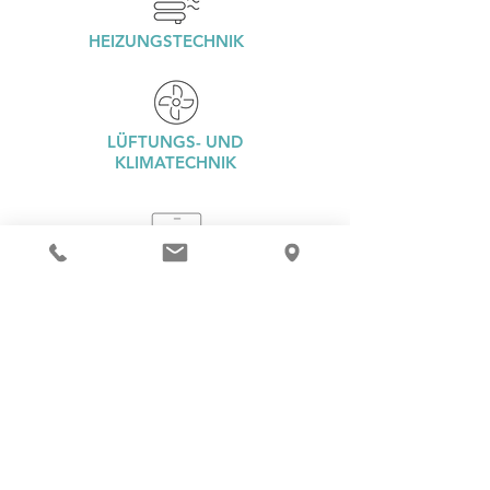
HEIZUNGSTECHNIK
LÜFTUNGS- UND
KLIMATECHNIK
KÄLTETECHNIK
SANITÄRTECHNIK